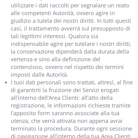
utilizzare i dati raccolti per segnalare un reato
alle competenti Autorità, ovvero agire in
giudizio a tutela dei nostri diritti. In tutti questi
casi, il trattamento avverrà sul presupposto di
tali legittimi interessi. Qualora sia
indispensabile agire per tutelare i nostri diritti,
la conservazione dipenderà dalla durata della
vertenza e sino alla definizione del
contenzioso, ovvero nel rispetto dei termini
imposti dalle Autorità.
I tuoi dati personali sono trattati, altresì, al fine
di garantirti la fruizione dei Servizi erogati
all’interno dell’Area Clienti: all’atto della
registrazione, le informazioni richieste tramite
l’apposito form saranno associate alla tua
utenza, che verrà attivata non appena avrai
terminato la procedura. Durante ogni sessione
di navigazione all’interno della tua Area Clienti,