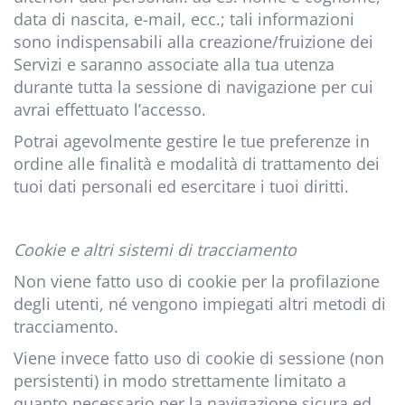
data di nascita, e-mail, ecc.; tali informazioni
sono indispensabili alla creazione/fruizione dei
Servizi e saranno associate alla tua utenza
durante tutta la sessione di navigazione per cui
avrai effettuato l’accesso.
Potrai agevolmente gestire le tue preferenze in
ordine alle finalità e modalità di trattamento dei
tuoi dati personali ed esercitare i tuoi diritti.
Cookie e altri sistemi di tracciamento
Non viene fatto uso di cookie per la profilazione
degli utenti, né vengono impiegati altri metodi di
tracciamento.
Viene invece fatto uso di cookie di sessione (non
persistenti) in modo strettamente limitato a
quanto necessario per la navigazione sicura ed