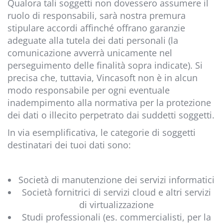
Qualora tali soggetti non dovessero assumere il
ruolo di responsabili, sarà nostra premura
stipulare accordi affinché offrano garanzie
adeguate alla tutela dei dati personali (la
comunicazione avverrà unicamente nel
perseguimento delle finalità sopra indicate). Si
precisa che, tuttavia, Vincasoft non è in alcun
modo responsabile per ogni eventuale
inadempimento alla normativa per la protezione
dei dati o illecito perpetrato dai suddetti soggetti.
In via esemplificativa, le categorie di soggetti
destinatari dei tuoi dati sono:
Società di manutenzione dei servizi informatici
Società fornitrici di servizi cloud e altri servizi
di virtualizzazione
Studi professionali (es. commercialisti, per la