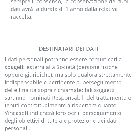
sempre il consenso, la conservazione dei tuoi
dati avrà la durata di 1 anno dalla relativa
raccolta.
DESTINATARI DEI DATI
I dati personali potranno essere comunicati a
soggetti esterni alla Società (persone fisiche
oppure giuridiche), ma solo qualora strettamente
indispensabile e pertinente al perseguimento
delle finalità sopra richiamate: tali soggetti
saranno nominati Responsabili del trattamento e
tenuti contrattualmente a rispettare quanto
Vincasoft indicherà loro per il perseguimento
degli obiettivi di tutela e protezione dei dati
personali.