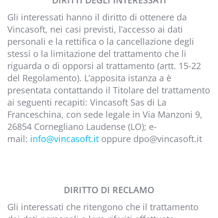
Gli interessati hanno il diritto di ottenere da
Vincasoft, nei casi previsti, l’accesso ai dati
personali e la rettifica o la cancellazione degli
stessi o la limitazione del trattamento che li
riguarda o di opporsi al trattamento (artt. 15-22
del Regolamento). L’apposita istanza a è
presentata contattando il Titolare del trattamento
ai seguenti recapiti: Vincasoft Sas di La
Franceschina, con sede legale in Via Manzoni 9,
26854 Cornegliano Laudense (LO); e-
mail:
info@vincasoft.it
oppure dpo@vincasoft.it
DIRITTO DI RECLAMO
Gli interessati che ritengono che il trattamento