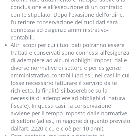
conclusione e all’esecuzione di un contratto
con te stipulato. Dopo l’evasione dell’ordine,
l’ulteriore conservazione dei tuoi dati sarà
connessa ad esigenze amministrativo-
contabili.
Altri scopi per cui i tuoi dati potranno essere
trattati e conservati sono connessi all’esigenza
di adempiere ad alcuni obblighi imposti dalle
diverse normative di settore e per esigenze
amministrativo-contabili (ad es., nei casi in cui
fosse necessario fatturare il servizio da te
richiesto, la finalità si baserebbe sulla
necessità di adempiere ad obblighi di natura
fiscale). In questi casi, la conservazione
avviene per il tempo imposto dalle normative
di settore (ad es., in ragione di quanto previsto
dall’art. 2220 c.c., e cioè per 10 anni).
Ogni contatto, reclamo o richiesta di