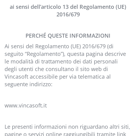
ai sensi dell’articolo 13 del Regolamento (UE)
2016/679
PERCHÉ QUESTE INFORMAZIONI
Ai sensi del Regolamento (UE) 2016/679 (di
seguito “Regolamento”), questa pagina descrive
le modalità di trattamento dei dati personali
degli utenti che consultano il sito web di
Vincasoft accessibile per via telematica al
seguente indirizzo:
www.vincasoft.it
Le presenti informazioni non riguardano altri siti,
pagine o servizi online raggiungibili tramite link