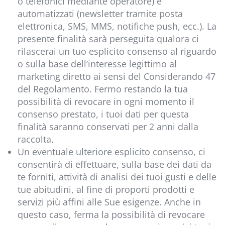
o telefonici mediante operatore) e
automatizzati (newsletter tramite posta
elettronica, SMS, MMS, notifiche push, ecc.). La
presente finalità sarà perseguita qualora ci
rilascerai un tuo esplicito consenso al riguardo
o sulla base dell’interesse legittimo al
marketing diretto ai sensi del Considerando 47
del Regolamento. Fermo restando la tua
possibilità di revocare in ogni momento il
consenso prestato, i tuoi dati per questa
finalità saranno conservati per 2 anni dalla
raccolta.
Un eventuale ulteriore esplicito consenso, ci
consentirà di effettuare, sulla base dei dati da
te forniti, attività di analisi dei tuoi gusti e delle
tue abitudini, al fine di proporti prodotti e
servizi più affini alle Sue esigenze. Anche in
questo caso, ferma la possibilità di revocare