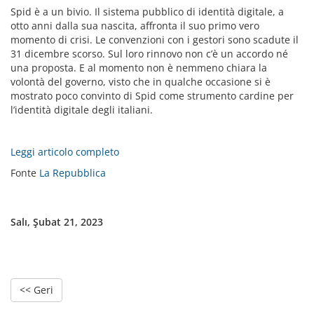
Spid è a un bivio. Il sistema pubblico di identità digitale, a
otto anni dalla sua nascita, affronta il suo primo vero
momento di crisi. Le convenzioni con i gestori sono scadute il
31 dicembre scorso. Sul loro rinnovo non c’è un accordo né
una proposta. E al momento non è nemmeno chiara la
volontà del governo, visto che in qualche occasione si è
mostrato poco convinto di Spid come strumento cardine per
l’identità digitale degli italiani.
Leggi articolo completo
Fonte
La Repubblica
Salı, Şubat 21, 2023
<< Geri